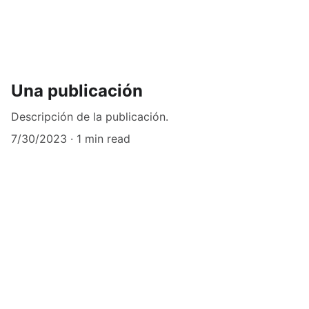
Una publicación
Descripción de la publicación.
7/30/2023
1 min read