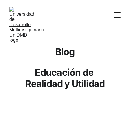
Blog
Educación de 
Realidad y Utilidad