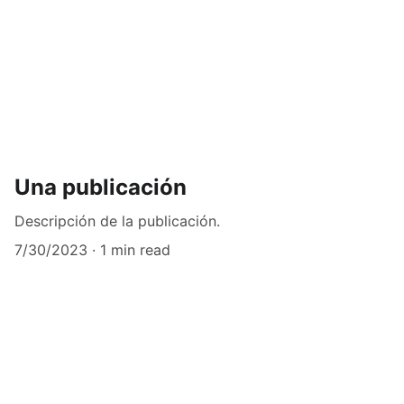
Una publicación
Descripción de la publicación.
7/30/2023
1 min read