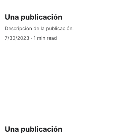
Una publicación
Descripción de la publicación.
7/30/2023
1 min read
Una publicación